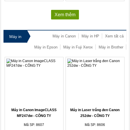
Xem thêm
Máy in Canon
Máy in HP
Xem tất cả
Máy in
Máy in Epson
Máy in Fuji Xerox
Máy in Brother
Máy in Canon ImageCLASS
Máy in Laser trắng đen Canon
MF247dw - CÔNG TY
252dw - CÔNG TY
Mã SP: 8607
Mã SP: 8606