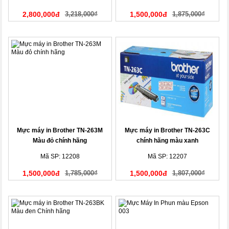
2,800,000đ
3,218,000₫
1,500,000đ
1,875,000₫
Mực máy in Brother TN-263M
Mực máy in Brother TN-263C
Màu đỏ chính hãng
chính hãng màu xanh
Mã SP: 12208
Mã SP: 12207
1,500,000đ
1,785,000₫
1,500,000đ
1,807,000₫