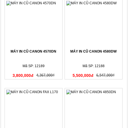
MÁY IN CŨ CANON 4570DN
MÁY IN CŨ CANON 4580DW
Mã SP: 12189
Mã SP: 12188
3,800,000đ
4,367,000₫
5,500,000đ
6,547,000₫