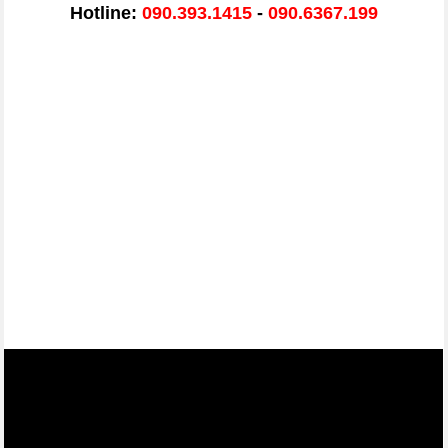
Hotline:
090.393.1415
-
090.6367.199