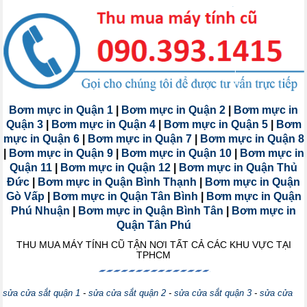
Bơm mực in Quận 1
|
Bơm mực in Quận 2
|
Bơm mực in
Quận 3
|
Bơm mực in Quận 4
|
Bơm mực in Quận 5
|
Bơm
mực in Quận 6
|
Bơm mực in Quận 7
|
Bơm mực in Quận 8
|
Bơm mực in Quận 9
|
Bơm mực in Quận 10
|
Bơm mực in
Quận 11
|
Bơm mực in Quận 12
|
Bơm mực in Quận Thủ
Đức
|
Bơm mực in Quận Bình Thạnh
|
Bơm mực in Quận
Gò Vấp
|
Bơm mực in Quận Tân Bình
|
Bơm mực in Quận
Phú Nhuận
|
Bơm mực in Quận Bình Tân
|
Bơm mực in
Quận Tân Phú
THU MUA MÁY TÍNH CŨ TẬN NƠI TẤT CẢ CÁC KHU VỰC TẠI
TPHCM
sửa cửa sắt quận 1
-
sửa cửa sắt quận 2
-
sửa cửa sắt quận 3
-
sửa cửa